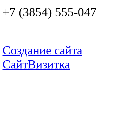
+7 (3854) 555-047
Создание сайта
СайтВизитка