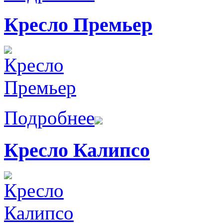
Кресло Премьер
Подробнее
Кресло Калипсо