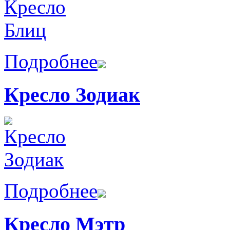
Подробнее
Кресло Зодиак
Подробнее
Кресло Мэтр