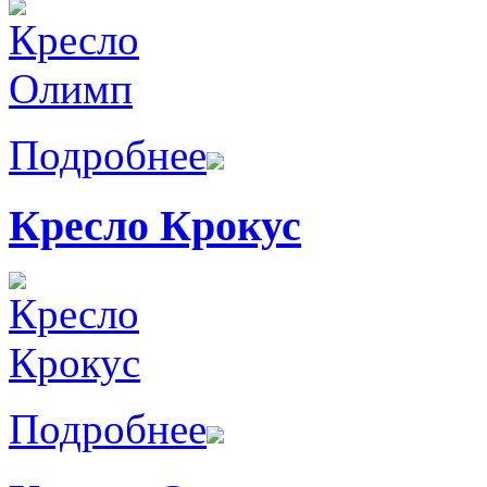
Подробнее
Кресло Крокус
Подробнее