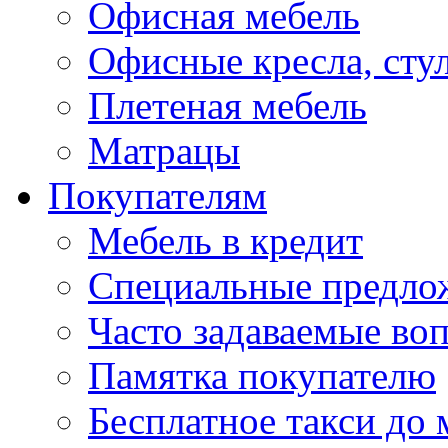
Офисная мебель
Офисные кресла, сту
Плетеная мебель
Матрацы
Покупателям
Мебель в кредит
Специальные предло
Часто задаваемые во
Памятка покупателю
Бесплатное такси до 