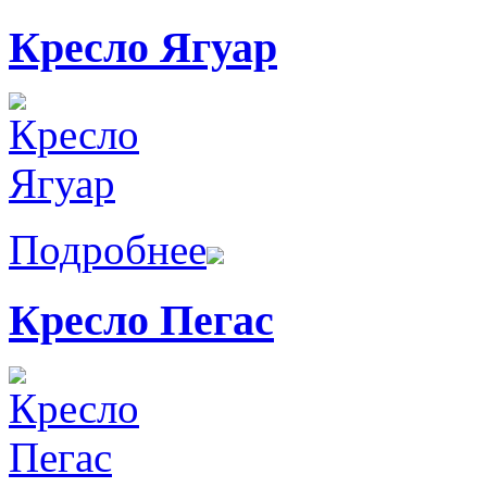
Кресло Ягуар
Подробнее
Кресло Пегас