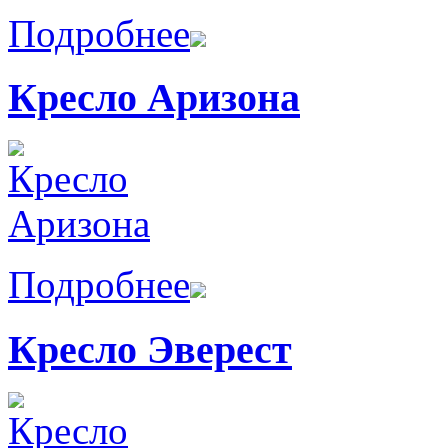
Подробнее
Кресло Аризона
Подробнее
Кресло Эверест