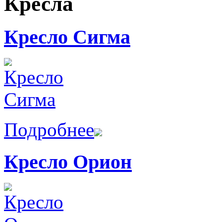
Кресла
Кресло Сигма
Подробнее
Кресло Орион