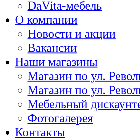
DaVita-мебель
О компании
Новости и акции
Вакансии
Наши магазины
Магазин по ул. Револ
Магазин по ул. Револ
Мебельный дискаунт
Фотогалерея
Контакты