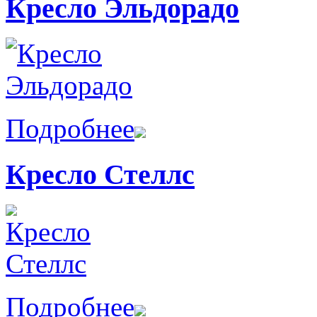
Кресло Эльдорадо
Подробнее
Кресло Стеллс
Подробнее