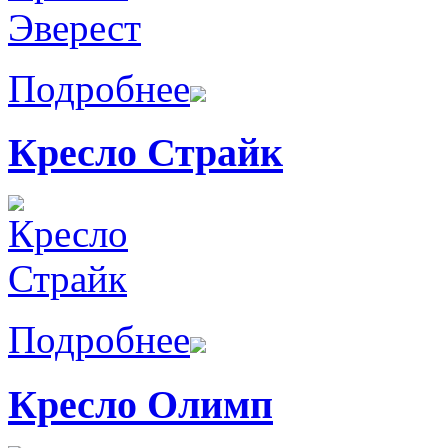
Подробнее
Кресло Страйк
Подробнее
Кресло Олимп