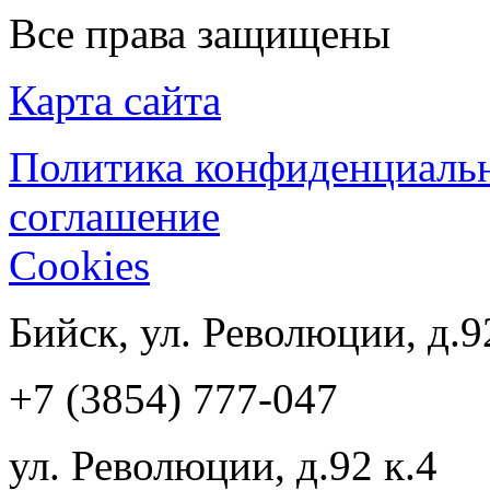
Все права защищены
Карта сайта
Политика конфиденциаль
соглашение
Cookies
Бийск, ул. Революции, д.9
+7 (3854) 777-047
ул. Революции, д.92 к.4