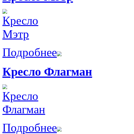
Подробнее
Кресло Флагман
Подробнее