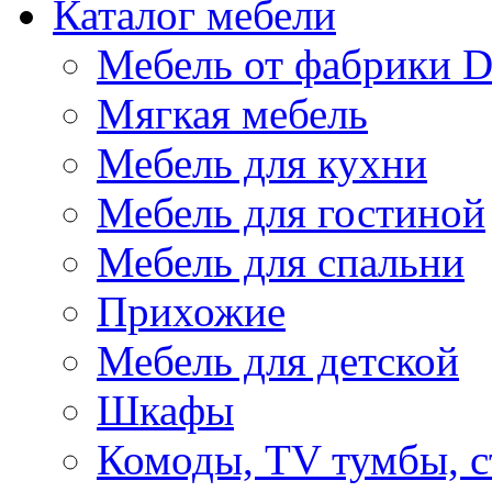
Каталог мебели
Мебель от фабрики D
Мягкая мебель
Мебель для кухни
Мебель для гостиной
Мебель для спальни
Прихожие
Мебель для детской
Шкафы
Комоды, TV тумбы, 