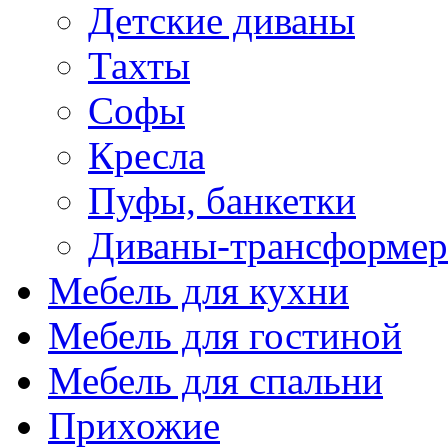
Детские диваны
Тахты
Софы
Кресла
Пуфы, банкетки
Диваны-трансформе
Мебель для кухни
Мебель для гостиной
Мебель для спальни
Прихожие