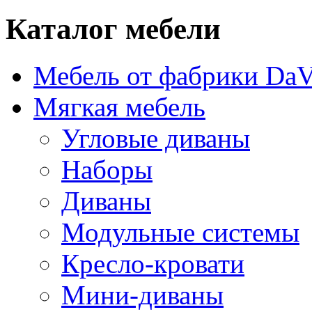
Каталог мебели
Мебель от фабрики DaV
Мягкая мебель
Угловые диваны
Наборы
Диваны
Модульные системы
Кресло-кровати
Мини-диваны