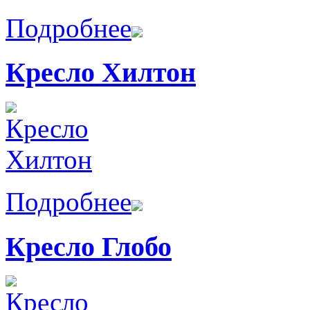
Подробнее
Кресло Хилтон
Подробнее
Кресло Глобо