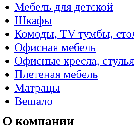
Мебель для детской
Шкафы
Комоды, TV тумбы, сто
Офисная мебель
Офисные кресла, стулья
Плетеная мебель
Матрацы
Вешало
О компании