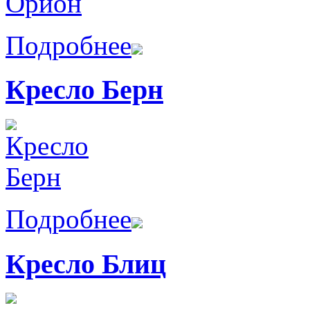
Подробнее
Кресло Берн
Подробнее
Кресло Блиц