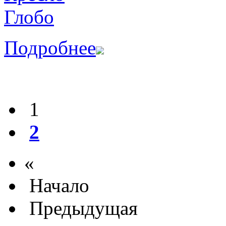
Подробнее
1
2
«
Начало
Предыдущая