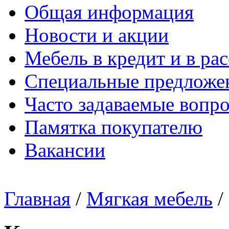
Общая информация
Новости и акции
Мебель в кредит и в ра
Специальные предложе
Часто задаваемые вопр
Памятка покупателю
Вакансии
Главная
/
Мягкая мебель
/