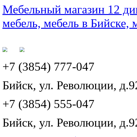
Мебельный магазин 12 див
мебель, мебель в Бийске, 
+7 (3854) 777-047
Бийск, ул. Революции, д.9
+7 (3854) 555-047
Бийск, ул. Революции, д.9