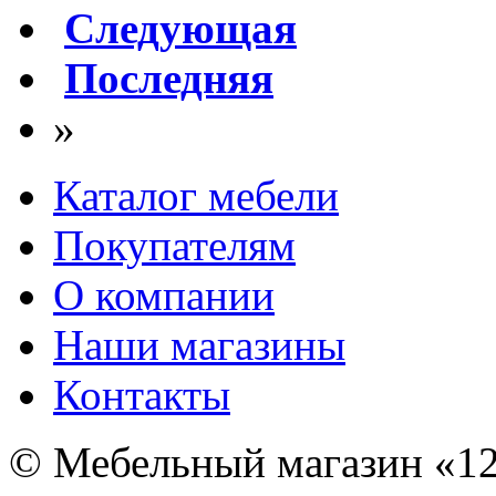
Следующая
Последняя
»
Каталог мебели
Покупателям
О компании
Наши магазины
Контакты
© Мебельный магазин «12