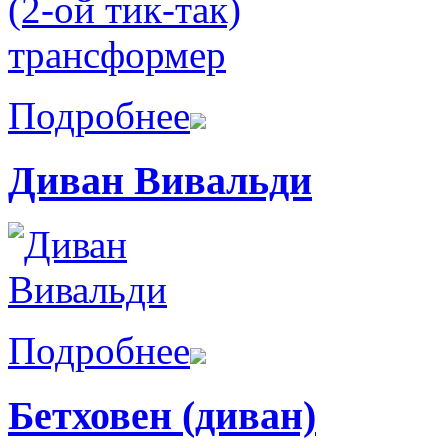
Подробнее
Диван Вивальди
Подробнее
Бетховен (диван)