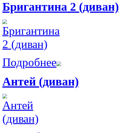
Бригантина 2 (диван)
Подробнее
Антей (диван)