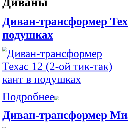
Диваны
Диван-трансформер Техас
подушках
Подробнее
Диван-трансформер Ми