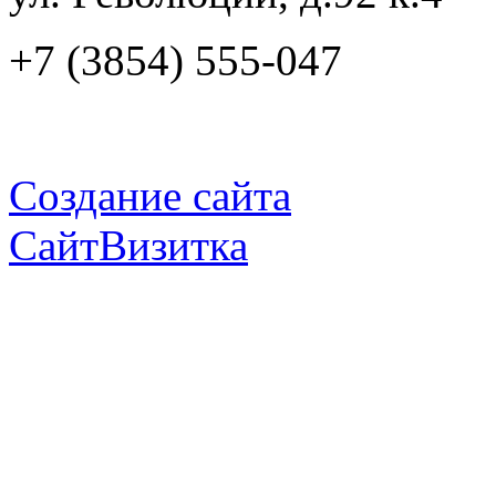
+7 (3854) 555-047
Создание сайта
СайтВизитка