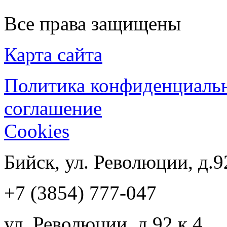
Все права защищены
Карта сайта
Политика конфиденциаль
соглашение
Cookies
Бийск, ул. Революции, д.9
+7 (3854) 777-047
ул. Революции, д.92 к.4