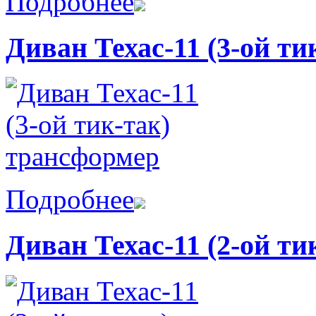
Подробнее
Диван Техас-11 (3-ой т
Подробнее
Диван Техас-11 (2-ой т