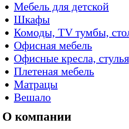
Мебель для детской
Шкафы
Комоды, TV тумбы, сто
Офисная мебель
Офисные кресла, стулья
Плетеная мебель
Матрацы
Вешало
О компании