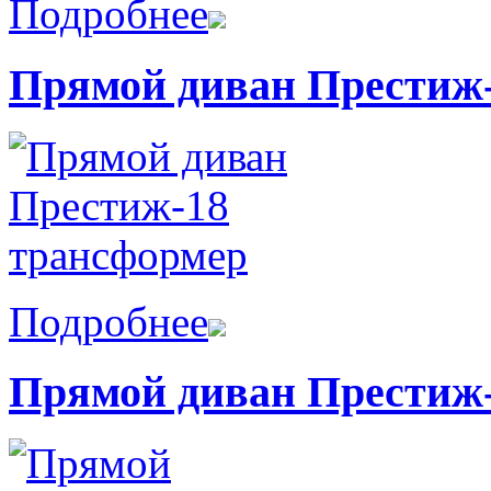
Подробнее
Прямой диван Престиж
Подробнее
Прямой диван Престиж