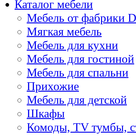
Каталог мебели
Мебель от фабрики D
Мягкая мебель
Мебель для кухни
Мебель для гостиной
Мебель для спальни
Прихожие
Мебель для детской
Шкафы
Комоды, TV тумбы, 