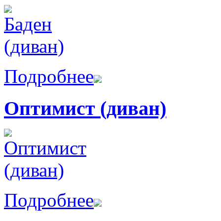
Подробнее
Оптимист (диван)
Подробнее