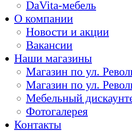
DaVita-мебель
О компании
Новости и акции
Вакансии
Наши магазины
Магазин по ул. Револ
Магазин по ул. Револ
Мебельный дискаунт
Фотогалерея
Контакты