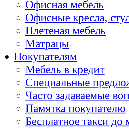
Офисная мебель
Офисные кресла, сту
Плетеная мебель
Матрацы
Покупателям
Мебель в кредит
Специальные предло
Часто задаваемые во
Памятка покупателю
Бесплатное такси до 