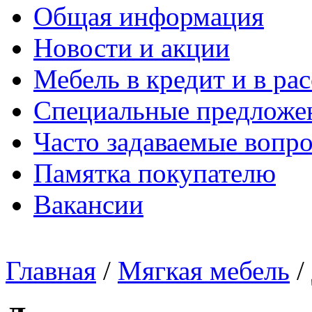
Общая информация
Новости и акции
Мебель в кредит и в ра
Специальные предложе
Часто задаваемые вопр
Памятка покупателю
Вакансии
Главная
/
Мягкая мебель
/