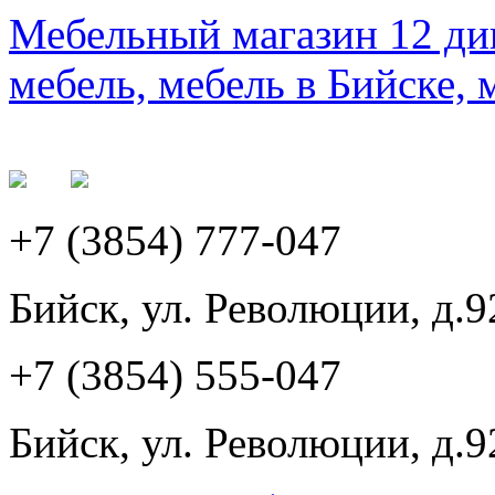
Мебельный магазин 12 див
мебель, мебель в Бийске, 
+7 (3854) 777-047
Бийск, ул. Революции, д.9
+7 (3854) 555-047
Бийск, ул. Революции, д.9