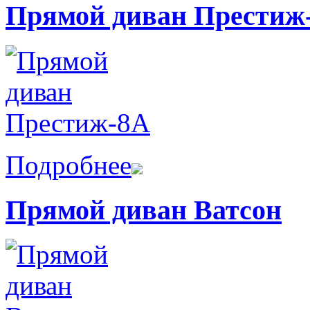
Прямой диван Престиж
Подробнее
Прямой диван Ватсон