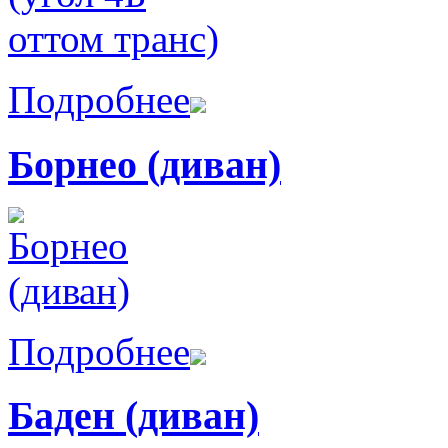
Подробнее
Борнео (диван)
Подробнее
Баден (диван)