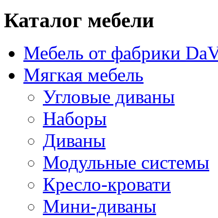
Каталог мебели
Мебель от фабрики DaV
Мягкая мебель
Угловые диваны
Наборы
Диваны
Модульные системы
Кресло-кровати
Мини-диваны