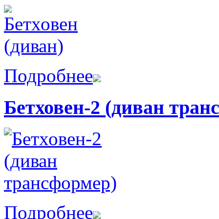
Подробнее
Бетховен-2 (диван тран
Подробнее