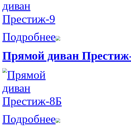
Подробнее
Прямой диван Престиж
Подробнее