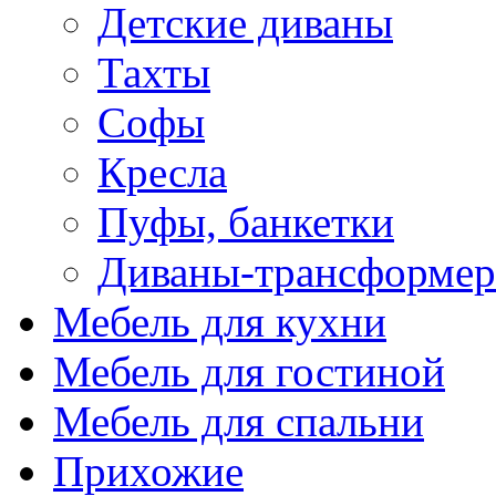
Детские диваны
Тахты
Софы
Кресла
Пуфы, банкетки
Диваны-трансформе
Мебель для кухни
Мебель для гостиной
Мебель для спальни
Прихожие