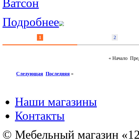
Подробнее
1
2
«
Начало
Пре
Следующая
Последняя
»
Наши магазины
Контакты
© Мебельный магазин «12