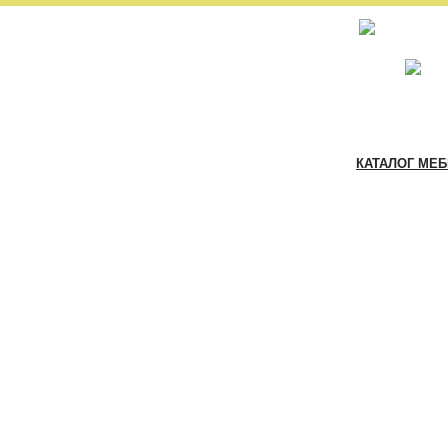
КАТАЛОГ МЕ