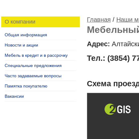
Главная
/
Наши м
О компании
Мебельный
Общая информация
Адрес:
Алтайски
Новости и акции
Мебель в кредит и в рассрочку
Тел.: (3854) 7
Специальные предложения
Часто задаваемые вопросы
Схема проезд
Памятка покупателю
Вакансии