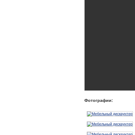
Фотографии: