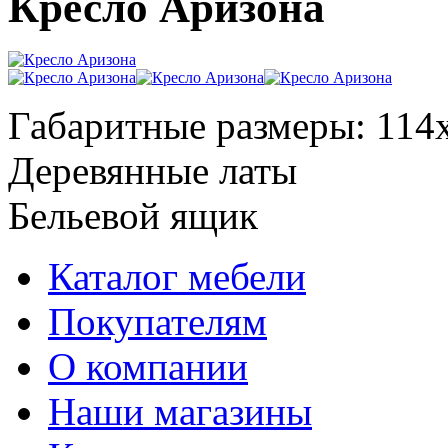
Кресло Аризона
Габаритные размеры: 114
Деревянные латы
Бельевой ящик
Каталог мебели
Покупателям
О компании
Наши магазины