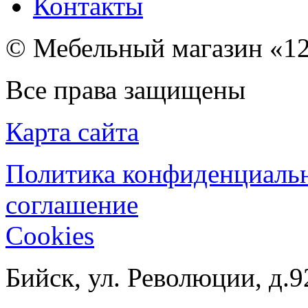
Контакты
© Мебельный магазин «12
Все права защищены
Карта сайта
Политика конфиденциаль
соглашение
Cookies
Бийск, ул. Революции, д.9