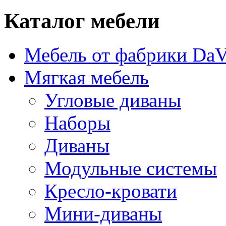
Каталог мебели
Мебель от фабрики DaV
Мягкая мебель
Угловые диваны
Наборы
Диваны
Модульные системы
Кресло-кровати
Мини-диваны