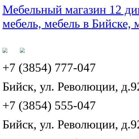
Мебельный магазин 12 див
мебель, мебель в Бийске, 
+7 (3854) 777-047
Бийск, ул. Революции, д.9
+7 (3854) 555-047
Бийск, ул. Революции, д.9