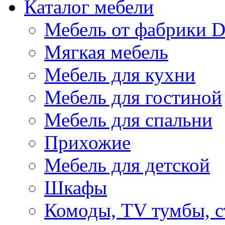
Каталог мебели
Мебель от фабрики D
Мягкая мебель
Мебель для кухни
Мебель для гостиной
Мебель для спальни
Прихожие
Мебель для детской
Шкафы
Комоды, TV тумбы, 