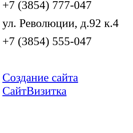
+7 (3854) 777-047
ул. Революции, д.92 к.4
+7 (3854) 555-047
Создание сайта
СайтВизитка