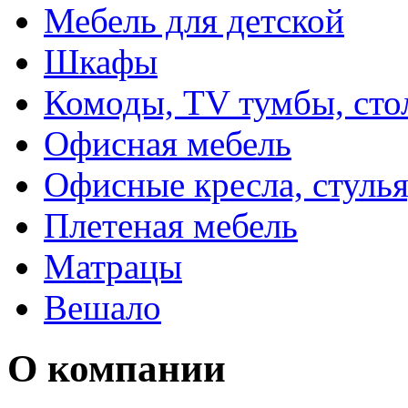
Мебель для детской
Шкафы
Комоды, TV тумбы, сто
Офисная мебель
Офисные кресла, стулья
Плетеная мебель
Матрацы
Вешало
О компании