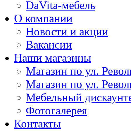
DaVita-мебель
О компании
Новости и акции
Вакансии
Наши магазины
Магазин по ул. Револ
Магазин по ул. Револ
Мебельный дискаунт
Фотогалерея
Контакты