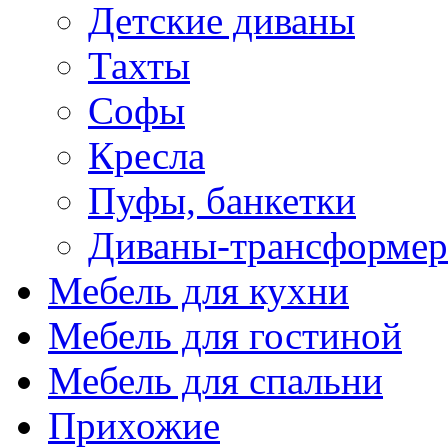
Детские диваны
Тахты
Софы
Кресла
Пуфы, банкетки
Диваны-трансформе
Мебель для кухни
Мебель для гостиной
Мебель для спальни
Прихожие