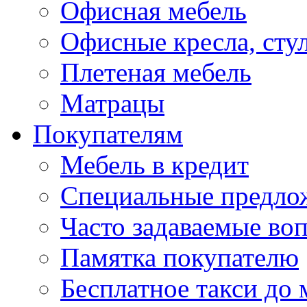
Офисная мебель
Офисные кресла, сту
Плетеная мебель
Матрацы
Покупателям
Мебель в кредит
Специальные предло
Часто задаваемые во
Памятка покупателю
Бесплатное такси до 