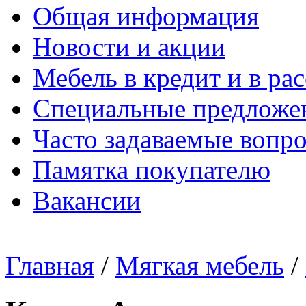
Общая информация
Новости и акции
Мебель в кредит и в ра
Специальные предложе
Часто задаваемые вопр
Памятка покупателю
Вакансии
Главная
/
Мягкая мебель
/