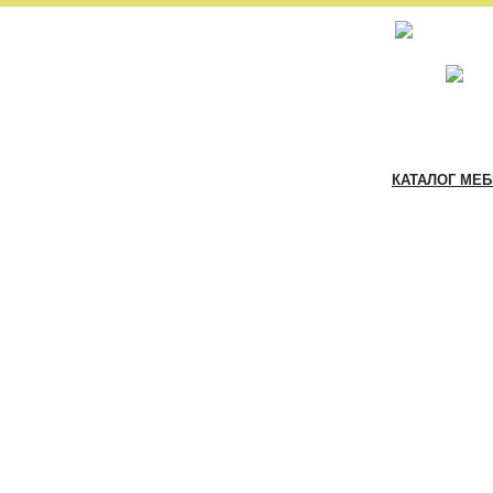
КАТАЛОГ МЕ