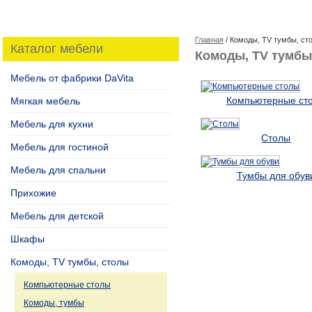
Главная
/ Комоды, TV тумбы, ст
Каталог мебели
Комоды, TV тумбы
Мебель от фабрики DaVita
Компьютерные ст
Мягкая мебель
Мебель для кухни
Столы
Мебель для гостиной
Мебель для спальни
Тумбы для обув
Прихожие
Мебель для детской
Шкафы
Комоды, TV тумбы, столы
Компьютерные столы
Комоды, тумбы