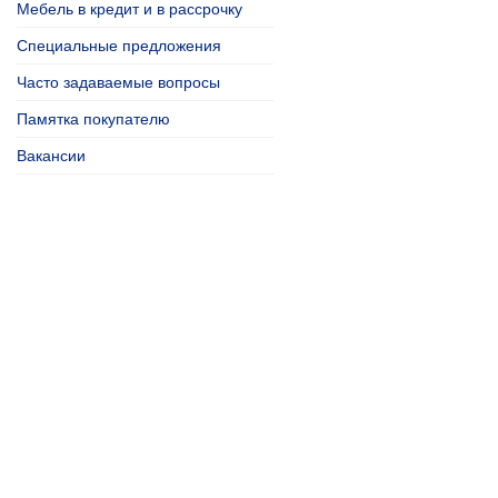
Мебель в кредит и в рассрочку
Специальные предложения
Часто задаваемые вопросы
Памятка покупателю
Вакансии