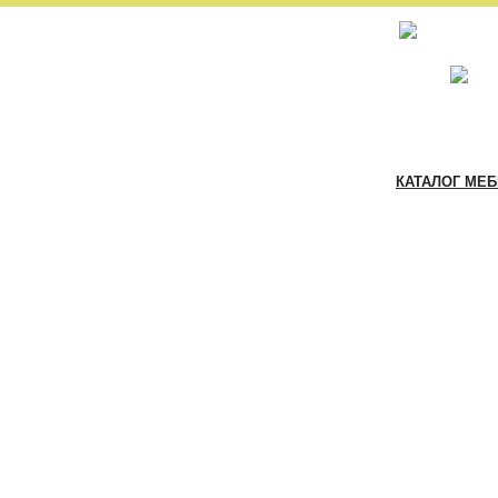
КАТАЛОГ МЕ