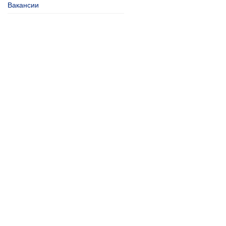
Вакансии