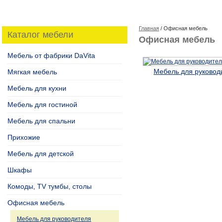
Главная
/ Офисная мебель
Каталог мебели
Офисная мебель
Мебель от фабрики DaVita
Мебель для руковод
Мягкая мебель
Мебель для кухни
Мебель для гостиной
Мебель для спальни
Прихожие
Мебель для детской
Шкафы
Комоды, TV тумбы, столы
Офисная мебель
Мебель для руководителя