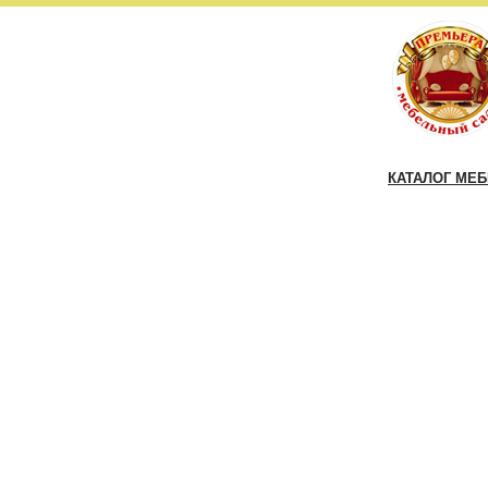
КАТАЛОГ МЕ