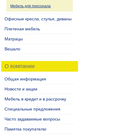
Мебель для персонала
Офисные кресла, стулья, диваны
Плетеная мебель
Матрацы
Вешало
О компании
Общая информация
Новости и акции
Мебель в кредит и в рассрочку
Специальные предложения
Часто задаваемые вопросы
Памятка покупателю