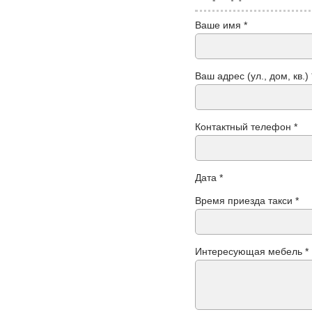
Ваше имя *
Ваш адрес (ул., дом, кв.) 
Контактный телефон *
Дата *
Время приезда такси *
Интересующая мебель *