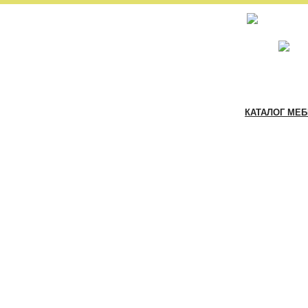
КАТАЛОГ МЕ