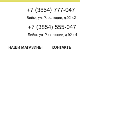
+7 (3854) 777-047
Бийск, ул. Революции, д.92 к.2
+7 (3854) 555-047
Бийск, ул. Революции, д.92 к.4
НАШИ МАГАЗИНЫ
КОНТАКТЫ