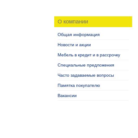
О компании
Общая информация
Новости и акции
Мебель в кредит и в рассрочку
Специальные предложения
Часто задаваемые вопросы
Памятка покупателю
Вакансии