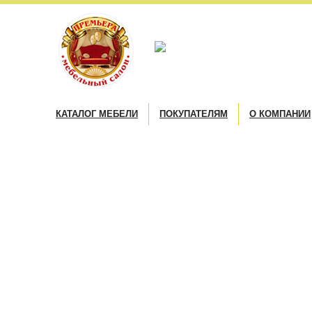
КАТАЛОГ МЕБЕЛИ
ПОКУПАТЕЛЯМ
О КОМПАНИИ