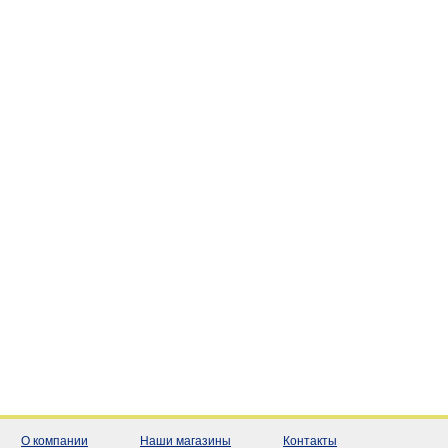
О компании
Наши магазины
Контакты