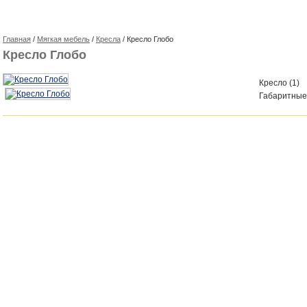
Главная
/
Мягкая мебель
/
Кресла
/ Кресло Глобо
Кресло Глобо
Кресло (1)
Габаритные