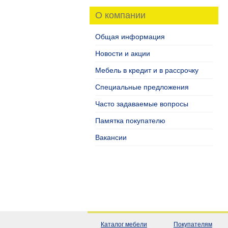
О компании
Общая информация
Новости и акции
Мебель в кредит и в рассрочку
Специальные предложения
Часто задаваемые вопросы
Памятка покупателю
Вакансии
Каталог мебели
Покупателям