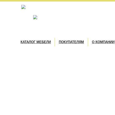
КАТАЛОГ МЕБЕЛИ
ПОКУПАТЕЛЯМ
О КОМПАНИИ