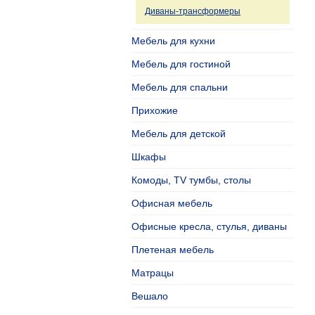
Диваны-трансформеры
Мебель для кухни
Мебель для гостиной
Мебель для спальни
Прихожие
Мебель для детской
Шкафы
Комоды, TV тумбы, столы
Офисная мебель
Офисные кресла, стулья, диваны
Плетеная мебель
Матрацы
Вешало