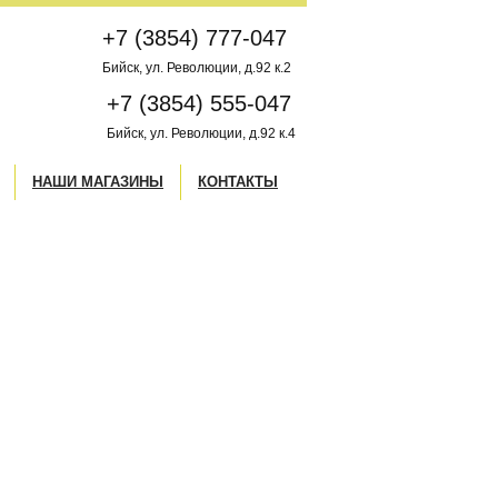
+7 (3854) 777-047
Бийск, ул. Революции, д.92 к.2
+7 (3854) 555-047
Бийск, ул. Революции, д.92 к.4
НАШИ МАГАЗИНЫ
КОНТАКТЫ