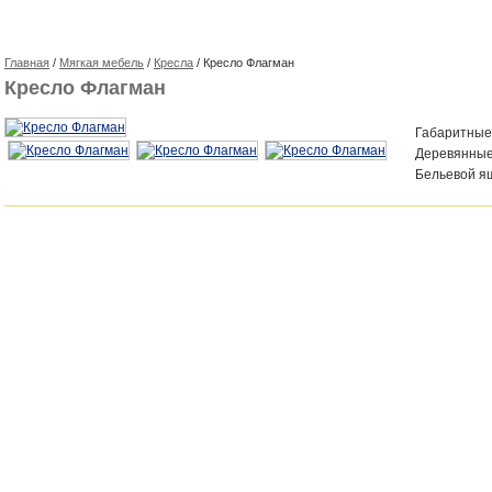
Главная
/
Мягкая мебель
/
Кресла
/ Кресло Флагман
Кресло Флагман
Габаритные
Деревянные
Бельевой я