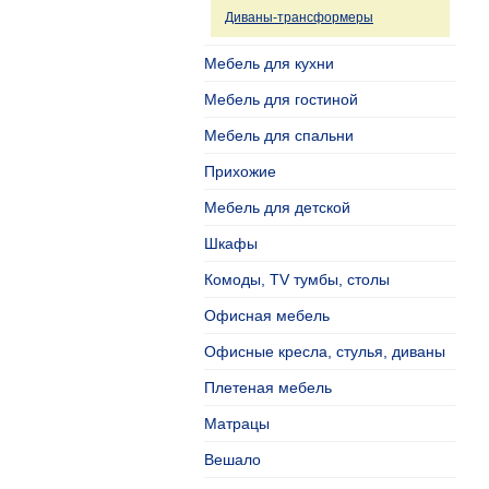
Диваны-трансформеры
Мебель для кухни
Мебель для гостиной
Мебель для спальни
Прихожие
Мебель для детской
Шкафы
Комоды, TV тумбы, столы
Офисная мебель
Офисные кресла, стулья, диваны
Плетеная мебель
Матрацы
Вешало