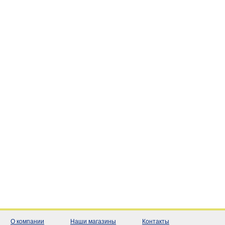
О компании
Наши магазины
Контакты