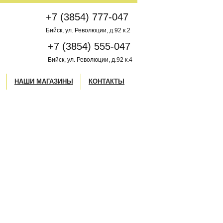
+7 (3854) 777-047
Бийск, ул. Революции, д.92 к.2
+7 (3854) 555-047
Бийск, ул. Революции, д.92 к.4
НАШИ МАГАЗИНЫ
КОНТАКТЫ