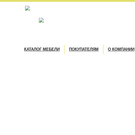
КАТАЛОГ МЕБЕЛИ
ПОКУПАТЕЛЯМ
О КОМПАНИИ