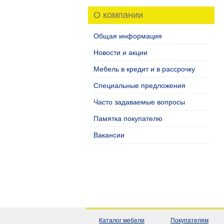
О компании
Общая информация
Новости и акции
Мебель в кредит и в рассрочку
Специальные предложения
Часто задаваемые вопросы
Памятка покупателю
Вакансии
Каталог мебели
Покупателям