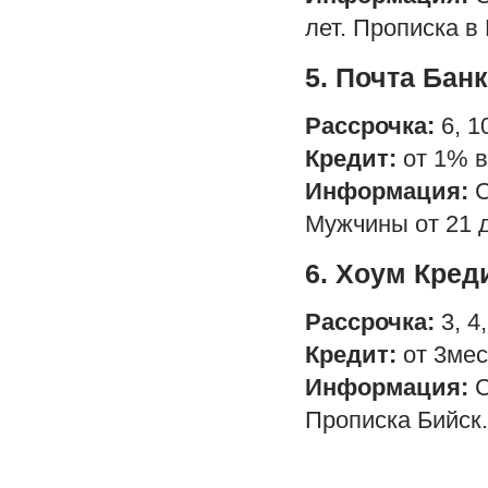
лет. Прописка в
5. Почта Бан
Рассрочка:
6, 1
Кредит:
от 1% в
Информация:
С
Мужчины от 21 д
6. Хоум Кред
Рассрочка:
3, 4,
Кредит:
от 3мес.
Информация:
С
Прописка Бийск.