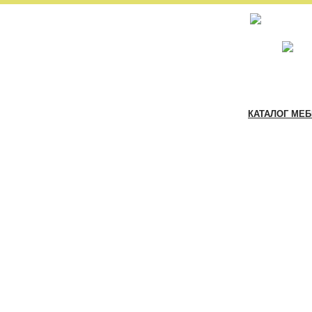
КАТАЛОГ МЕ