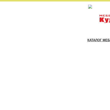
КАТАЛОГ МЕ