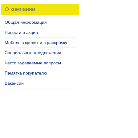
О компании
Общая информация
Новости и акции
Мебель в кредит и в рассрочку
Специальные предложения
Часто задаваемые вопросы
Памятка покупателю
Вакансии