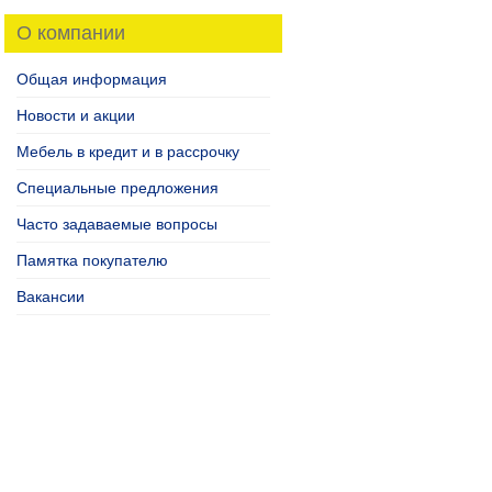
О компании
Общая информация
Новости и акции
Мебель в кредит и в рассрочку
Специальные предложения
Часто задаваемые вопросы
Памятка покупателю
Вакансии