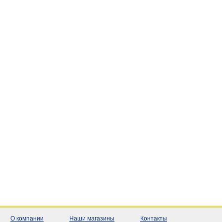
О компании
Наши магазины
Контакты