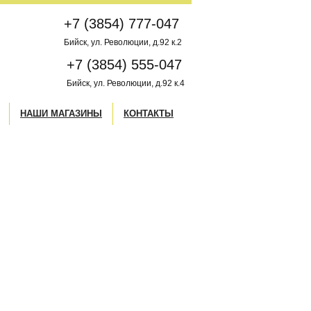
+7 (3854) 777-047
Бийск, ул. Революции, д.92 к.2
+7 (3854) 555-047
Бийск, ул. Революции, д.92 к.4
НАШИ МАГАЗИНЫ
КОНТАКТЫ