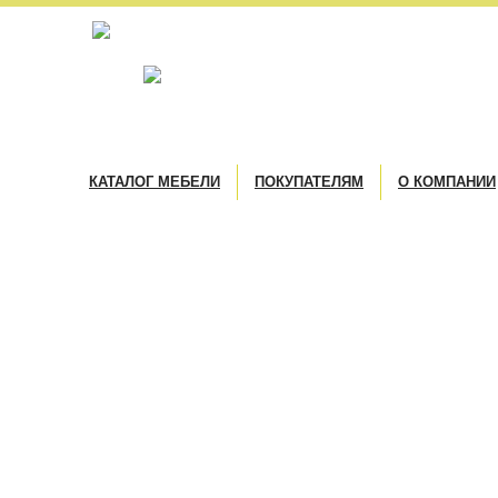
КАТАЛОГ МЕБЕЛИ
ПОКУПАТЕЛЯМ
О КОМПАНИИ