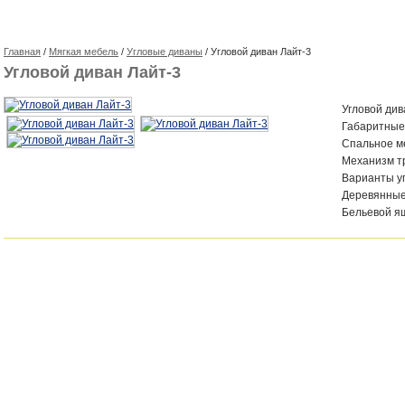
Главная
/
Мягкая мебель
/
Угловые диваны
/ Угловой диван Лайт-3
Угловой диван Лайт-3
Угловой див
Габаритные
Спальное м
Механизм т
Варианты у
Деревянные
Бельевой я