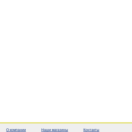
О компании
Наши магазины
Контакты