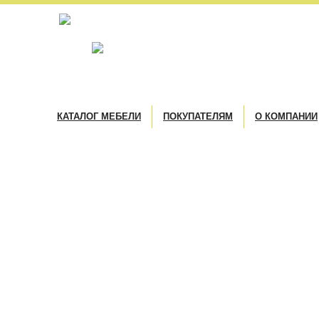
КАТАЛОГ МЕБЕЛИ
ПОКУПАТЕЛЯМ
О КОМПАНИИ