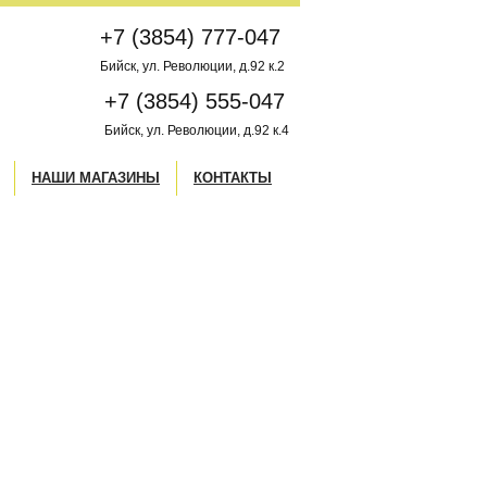
+7 (3854) 777-047
Бийск, ул. Революции, д.92 к.2
+7 (3854) 555-047
Бийск, ул. Революции, д.92 к.4
НАШИ МАГАЗИНЫ
КОНТАКТЫ