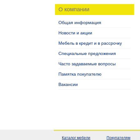
О компании
Общая информация
Новости и акции
Мебель в кредит и в рассрочку
Специальные предложения
Часто задаваемые вопросы
Памятка покупателю
Вакансии
Каталог мебели
Покупателям