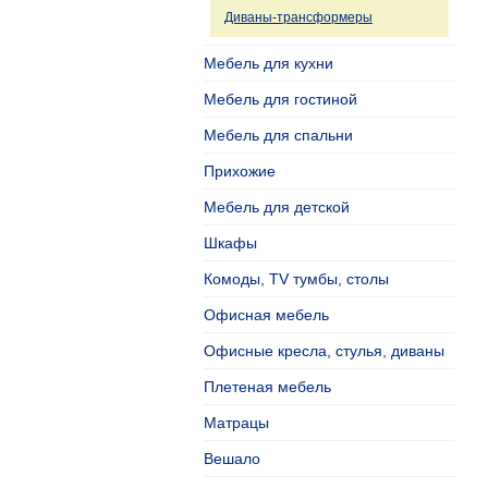
Диваны-трансформеры
Мебель для кухни
Мебель для гостиной
Мебель для спальни
Прихожие
Мебель для детской
Шкафы
Комоды, TV тумбы, столы
Офисная мебель
Офисные кресла, стулья, диваны
Плетеная мебель
Матрацы
Вешало