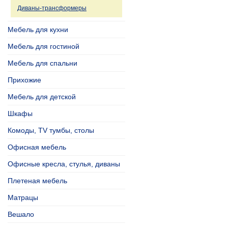
Диваны-трансформеры
Мебель для кухни
Мебель для гостиной
Мебель для спальни
Прихожие
Мебель для детской
Шкафы
Комоды, TV тумбы, столы
Офисная мебель
Офисные кресла, стулья, диваны
Плетеная мебель
Матрацы
Вешало