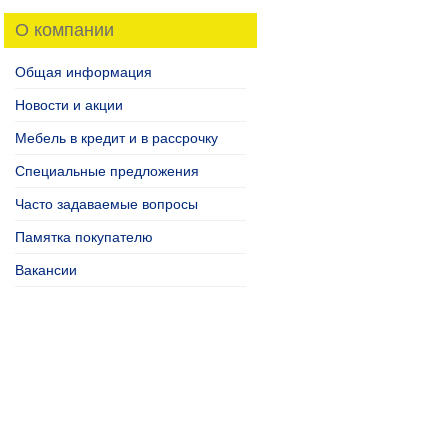
О компании
Общая информация
Новости и акции
Мебель в кредит и в рассрочку
Специальные предложения
Часто задаваемые вопросы
Памятка покупателю
Вакансии