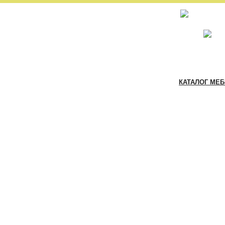
КАТАЛОГ МЕ