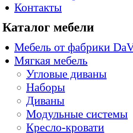
Контакты
Каталог мебели
Мебель от фабрики DaV
Мягкая мебель
Угловые диваны
Наборы
Диваны
Модульные системы
Кресло-кровати