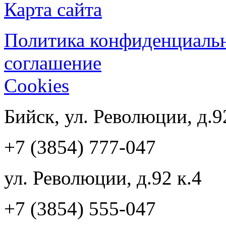
Карта сайта
Политика конфиденциаль
соглашение
Cookies
Бийск, ул. Революции, д.9
+7 (3854) 777-047
ул. Революции, д.92 к.4
+7 (3854) 555-047