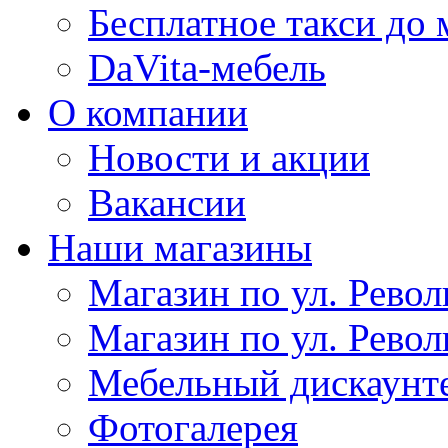
Бесплатное такси до 
DaVita-мебель
О компании
Новости и акции
Вакансии
Наши магазины
Магазин по ул. Револ
Магазин по ул. Револ
Мебельный дискаунт
Фотогалерея