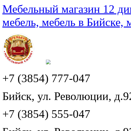
Мебельный магазин 12 див
мебель, мебель в Бийске, 
+7 (3854) 777-047
Бийск, ул. Революции, д.9
+7 (3854) 555-047