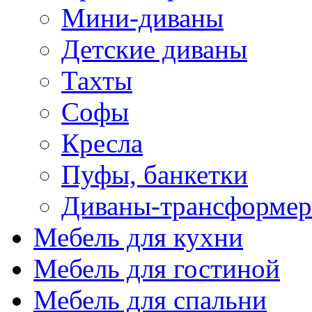
Мини-диваны
Детские диваны
Тахты
Софы
Кресла
Пуфы, банкетки
Диваны-трансформе
Мебель для кухни
Мебель для гостиной
Мебель для спальни