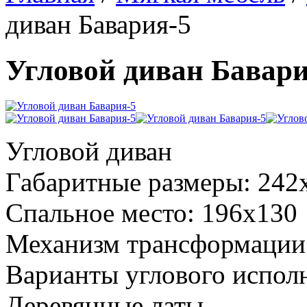
диван Бавария-5
Угловой диван Бавари
Угловой диван
Габаритные размеры: 242
Спальное место: 196х130
Механизм трансформации
Варианты углового испол
Деревянные латы