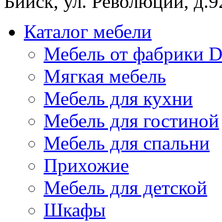
Бийск, ул. Революции, д.9
Каталог мебели
Мебель от фабрики D
Мягкая мебель
Мебель для кухни
Мебель для гостиной
Мебель для спальни
Прихожие
Мебель для детской
Шкафы