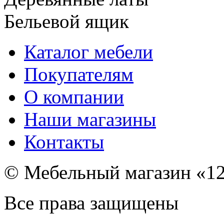
Бельевой ящик
Каталог мебели
Покупателям
О компании
Наши магазины
Контакты
© Мебельный магазин «12
Все права защищены