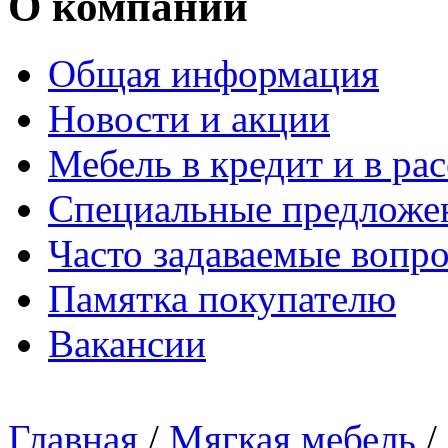
О компании
Общая информация
Новости и акции
Мебель в кредит и в ра
Специальные предложе
Часто задаваемые вопр
Памятка покупателю
Вакансии
Главная
/
Мягкая мебель
/