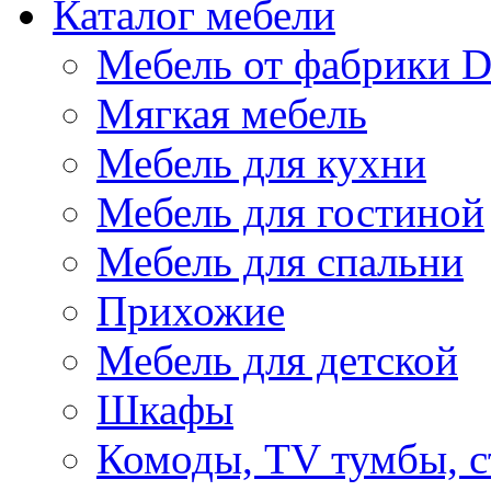
Каталог мебели
Мебель от фабрики D
Мягкая мебель
Мебель для кухни
Мебель для гостиной
Мебель для спальни
Прихожие
Мебель для детской
Шкафы
Комоды, TV тумбы, 