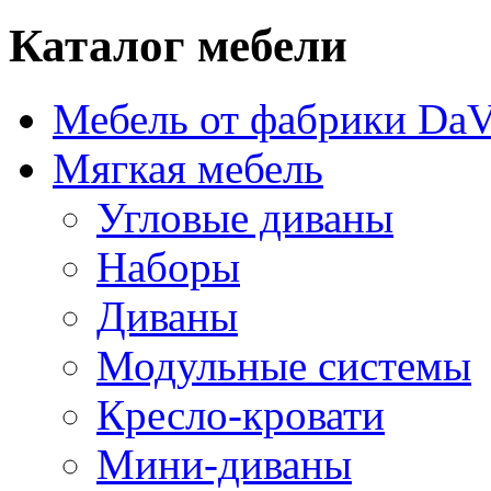
Каталог мебели
Мебель от фабрики DaV
Мягкая мебель
Угловые диваны
Наборы
Диваны
Модульные системы
Кресло-кровати
Мини-диваны