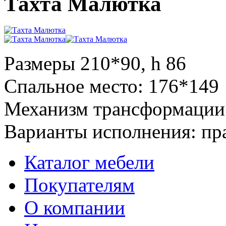
Тахта Малютка
Размеры 210*90, h 86
Спальное место: 176*149
Механизм трансформации
Варианты исполнения: пр
Каталог мебели
Покупателям
О компании