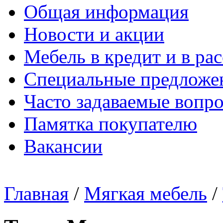
Общая информация
Новости и акции
Мебель в кредит и в ра
Специальные предложе
Часто задаваемые вопр
Памятка покупателю
Вакансии
Главная
/
Мягкая мебель
/