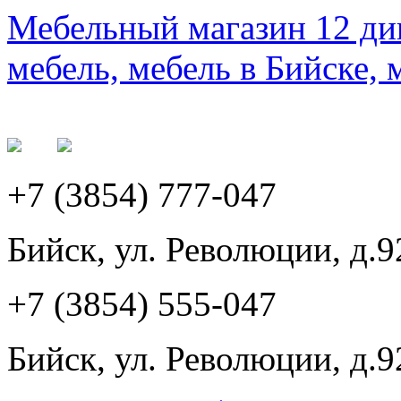
Мебельный магазин 12 див
мебель, мебель в Бийске, 
+7 (3854) 777-047
Бийск, ул. Революции, д.9
+7 (3854) 555-047
Бийск, ул. Революции, д.9