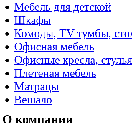
Мебель для детской
Шкафы
Комоды, TV тумбы, сто
Офисная мебель
Офисные кресла, стулья
Плетеная мебель
Матрацы
Вешало
О компании