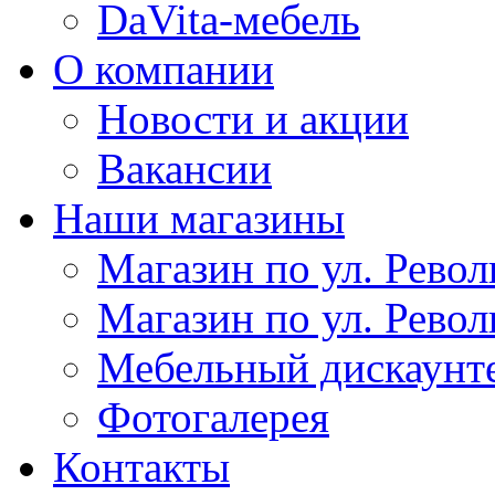
DaVita-мебель
О компании
Новости и акции
Вакансии
Наши магазины
Магазин по ул. Револ
Магазин по ул. Револ
Мебельный дискаунт
Фотогалерея
Контакты