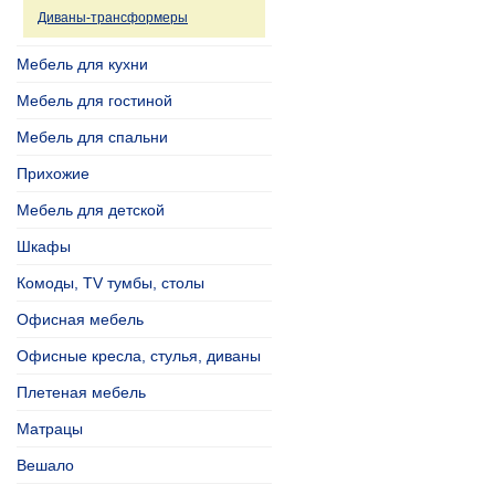
Диваны-трансформеры
Мебель для кухни
Мебель для гостиной
Мебель для спальни
Прихожие
Мебель для детской
Шкафы
Комоды, TV тумбы, столы
Офисная мебель
Офисные кресла, стулья, диваны
Плетеная мебель
Матрацы
Вешало