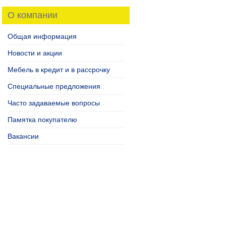
О компании
Общая информация
Новости и акции
Мебель в кредит и в рассрочку
Специальные предложения
Часто задаваемые вопросы
Памятка покупателю
Вакансии