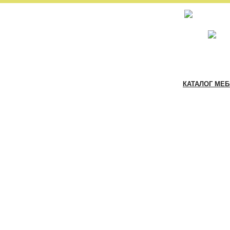
КАТАЛОГ МЕ