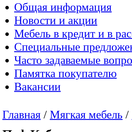
Общая информация
Новости и акции
Мебель в кредит и в ра
Специальные предложе
Часто задаваемые вопр
Памятка покупателю
Вакансии
Главная
/
Мягкая мебель
/