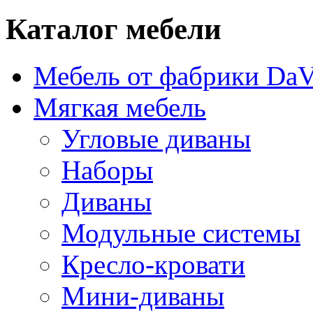
Каталог мебели
Мебель от фабрики DaV
Мягкая мебель
Угловые диваны
Наборы
Диваны
Модульные системы
Кресло-кровати
Мини-диваны