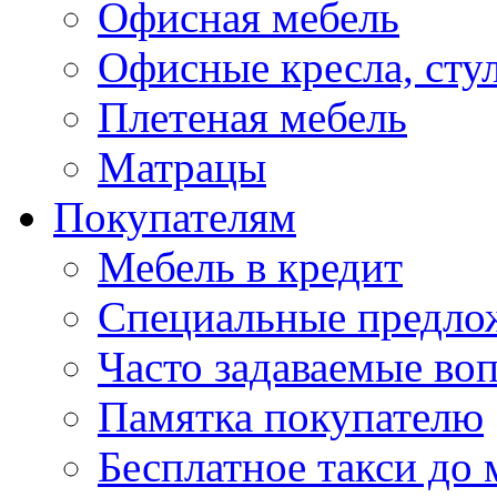
Офисная мебель
Офисные кресла, сту
Плетеная мебель
Матрацы
Покупателям
Мебель в кредит
Специальные предло
Часто задаваемые во
Памятка покупателю
Бесплатное такси до 