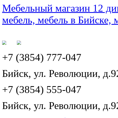
Мебельный магазин 12 див
мебель, мебель в Бийске, 
+7 (3854) 777-047
Бийск, ул. Революции, д.9
+7 (3854) 555-047
Бийск, ул. Революции, д.9