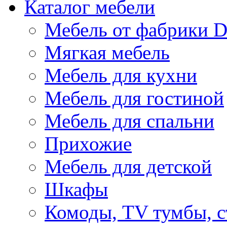
Каталог мебели
Мебель от фабрики D
Мягкая мебель
Мебель для кухни
Мебель для гостиной
Мебель для спальни
Прихожие
Мебель для детской
Шкафы
Комоды, TV тумбы, 