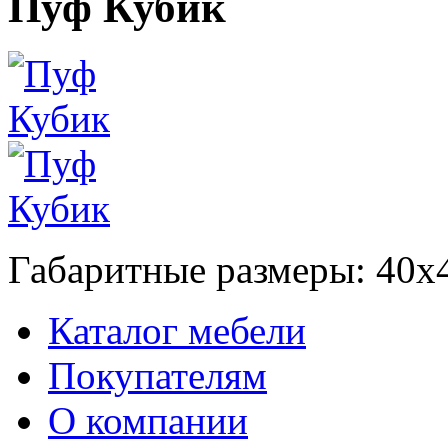
Пуф Кубик
Габаритные размеры: 40х4
Каталог мебели
Покупателям
О компании