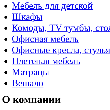
Мебель для детской
Шкафы
Комоды, TV тумбы, сто
Офисная мебель
Офисные кресла, стулья
Плетеная мебель
Матрацы
Вешало
О компании