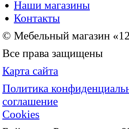
Наши магазины
Контакты
© Мебельный магазин «12
Все права защищены
Карта сайта
Политика конфиденциаль
соглашение
Cookies