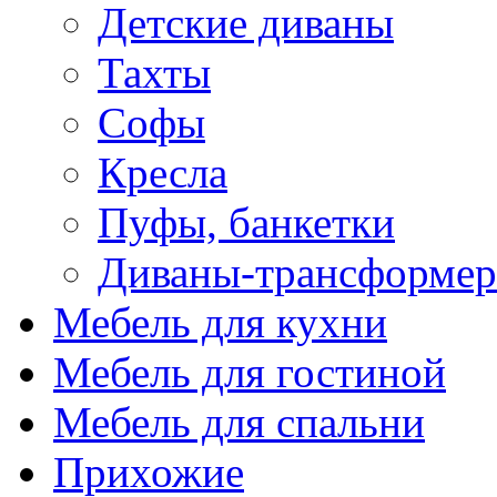
Детские диваны
Тахты
Софы
Кресла
Пуфы, банкетки
Диваны-трансформе
Мебель для кухни
Мебель для гостиной
Мебель для спальни
Прихожие