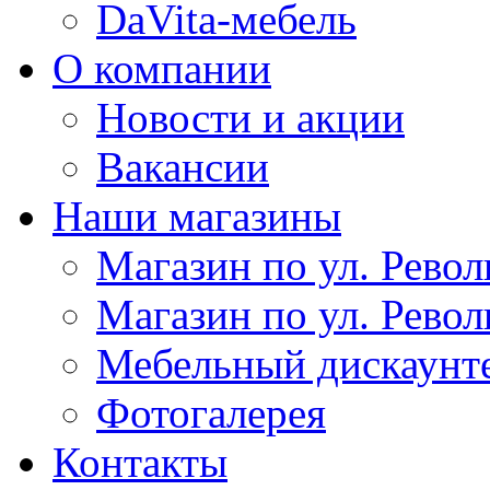
DaVita-мебель
О компании
Новости и акции
Вакансии
Наши магазины
Магазин по ул. Револ
Магазин по ул. Револ
Мебельный дискаунт
Фотогалерея
Контакты