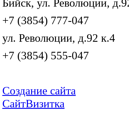
Бийск, ул. Революции, д.9
+7 (3854) 777-047
ул. Революции, д.92 к.4
+7 (3854) 555-047
Создание сайта
СайтВизитка