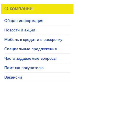
О компании
Общая информация
Новости и акции
Мебель в кредит и в рассрочку
Специальные предложения
Часто задаваемые вопросы
Памятка покупателю
Вакансии