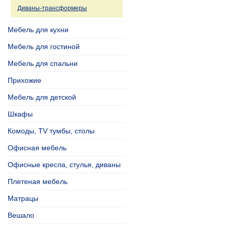
Диваны-трансформеры
Мебель для кухни
Мебель для гостиной
Мебель для спальни
Прихожие
Мебель для детской
Шкафы
Комоды, TV тумбы, столы
Офисная мебель
Офисные кресла, стулья, диваны
Плетеная мебель
Матрацы
Вешало