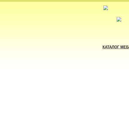
КАТАЛОГ МЕ