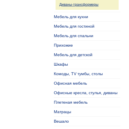
Диваны-трансформеры
Мебель для кухни
Мебель для гостиной
Мебель для спальни
Прихожие
Мебель для детской
Шкафы
Комоды, TV тумбы, столы
Офисная мебель
Офисные кресла, стулья, диваны
Плетеная мебель
Матрацы
Вешало