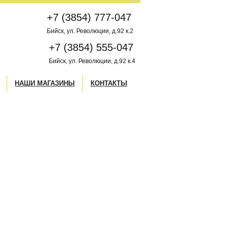
+7 (3854) 777-047
Бийск, ул. Революции, д.92 к.2
+7 (3854) 555-047
Бийск, ул. Революции, д.92 к.4
НАШИ МАГАЗИНЫ
КОНТАКТЫ