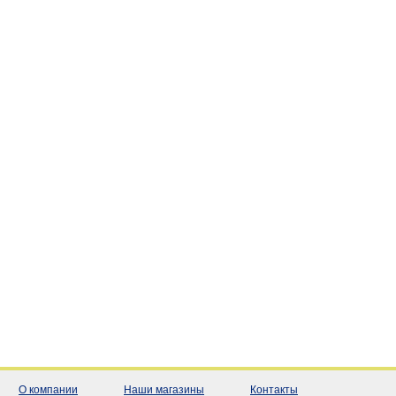
О компании
Наши магазины
Контакты