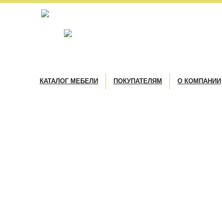
КАТАЛОГ МЕБЕЛИ
ПОКУПАТЕЛЯМ
О КОМПАНИИ