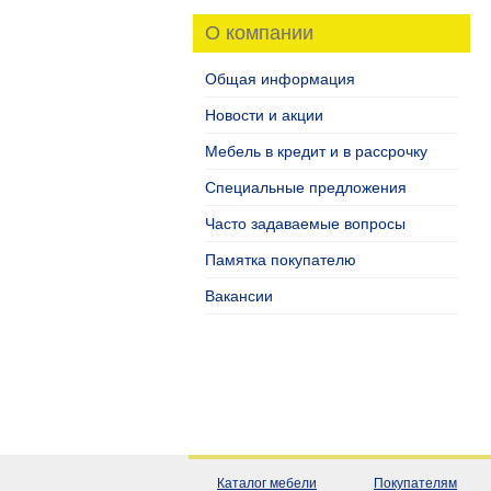
О компании
Общая информация
Новости и акции
Мебель в кредит и в рассрочку
Специальные предложения
Часто задаваемые вопросы
Памятка покупателю
Вакансии
Каталог мебели
Покупателям