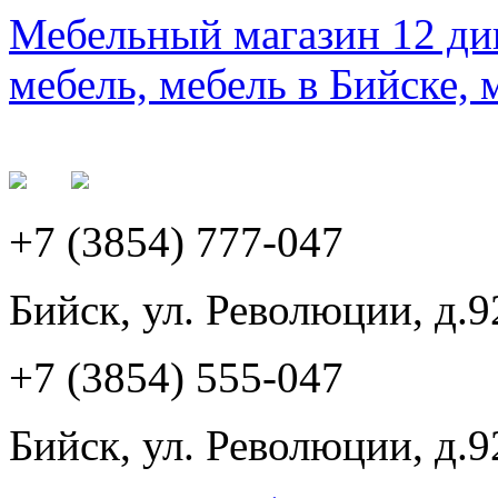
Мебельный магазин 12 див
мебель, мебель в Бийске, 
+7 (3854) 777-047
Бийск, ул. Революции, д.9
+7 (3854) 555-047
Бийск, ул. Революции, д.9