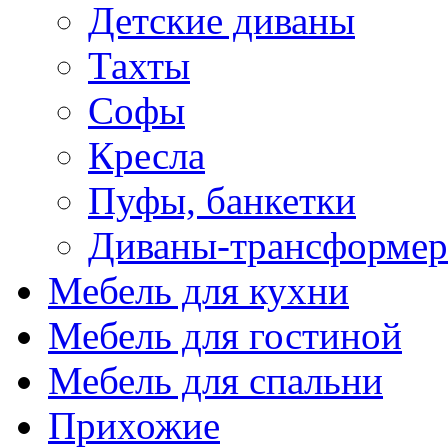
Детские диваны
Тахты
Софы
Кресла
Пуфы, банкетки
Диваны-трансформе
Мебель для кухни
Мебель для гостиной
Мебель для спальни
Прихожие