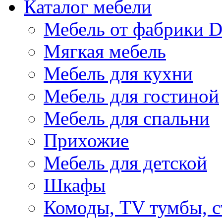
Каталог мебели
Мебель от фабрики D
Мягкая мебель
Мебель для кухни
Мебель для гостиной
Мебель для спальни
Прихожие
Мебель для детской
Шкафы
Комоды, TV тумбы, 