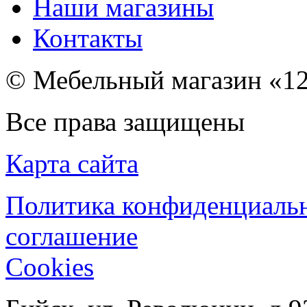
Наши магазины
Контакты
© Мебельный магазин «12
Все права защищены
Карта сайта
Политика конфиденциаль
соглашение
Cookies