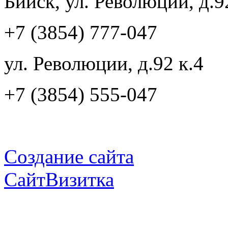
Бийск, ул. Революции, д.9
+7 (3854) 777-047
ул. Революции, д.92 к.4
+7 (3854) 555-047
Создание сайта
СайтВизитка