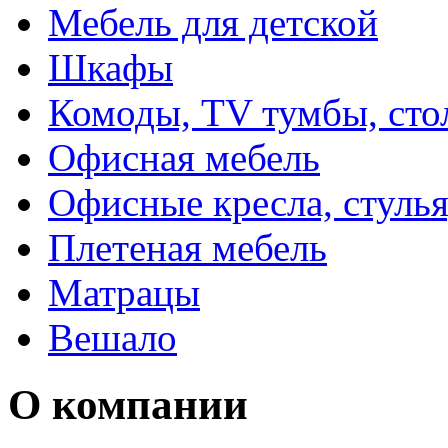
Мебель для детской
Шкафы
Комоды, TV тумбы, сто
Офисная мебель
Офисные кресла, стулья
Плетеная мебель
Матрацы
Вешало
О компании