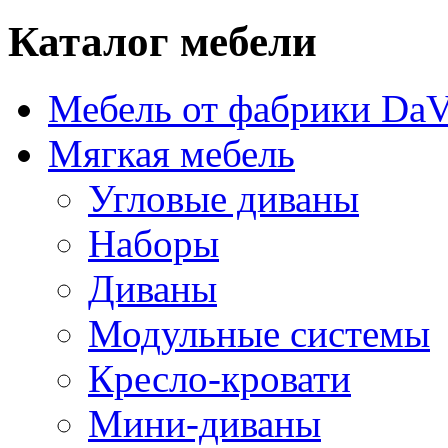
Каталог мебели
Мебель от фабрики DaV
Мягкая мебель
Угловые диваны
Наборы
Диваны
Модульные системы
Кресло-кровати
Мини-диваны