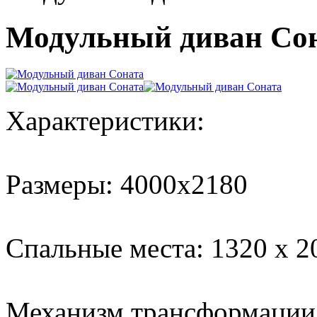
Модульный диван Со
Характеристики:
Размеры: 4000х2180
Спальные места: 1320 х 2
Механизм трансформации