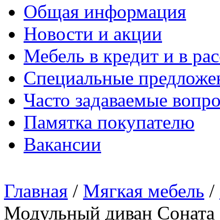
Общая информация
Новости и акции
Мебель в кредит и в ра
Специальные предложе
Часто задаваемые вопр
Памятка покупателю
Вакансии
Главная
/
Мягкая мебель
/
Модульный диван Соната