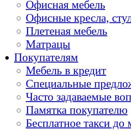
Офисная мебель
Офисные кресла, сту
Плетеная мебель
Матрацы
Покупателям
Мебель в кредит
Специальные предло
Часто задаваемые во
Памятка покупателю
Бесплатное такси до 