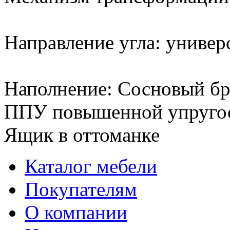
Направление угла: униве
Наполнение: Сосновый бру
ППУ повышенной упругост
Ящик в оттоманке
Каталог мебели
Покупателям
О компании