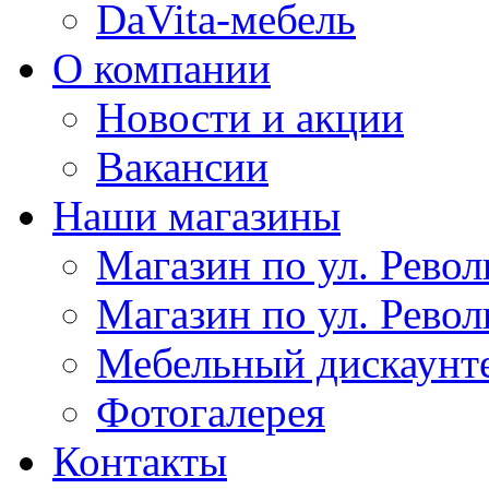
DaVita-мебель
О компании
Новости и акции
Вакансии
Наши магазины
Магазин по ул. Револ
Магазин по ул. Револ
Мебельный дискаунт
Фотогалерея
Контакты