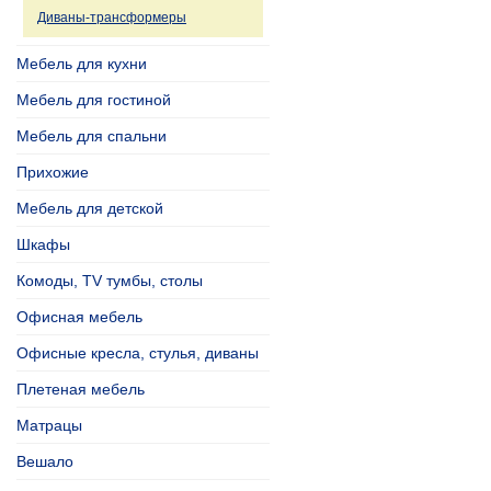
Диваны-трансформеры
Мебель для кухни
Мебель для гостиной
Мебель для спальни
Прихожие
Мебель для детской
Шкафы
Комоды, TV тумбы, столы
Офисная мебель
Офисные кресла, стулья, диваны
Плетеная мебель
Матрацы
Вешало