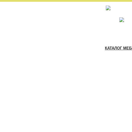
КАТАЛОГ МЕ