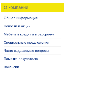
О компании
Общая информация
Новости и акции
Мебель в кредит и в рассрочку
Специальные предложения
Часто задаваемые вопросы
Памятка покупателю
Вакансии