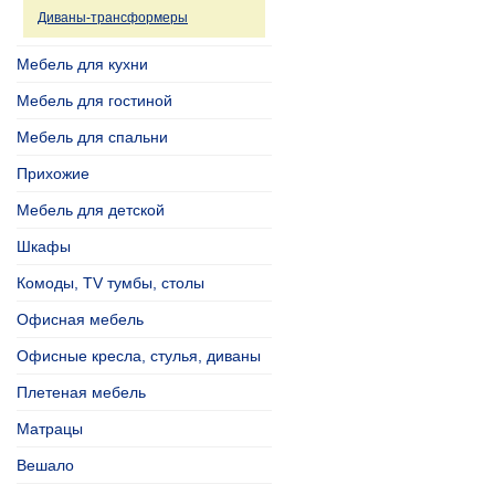
Диваны-трансформеры
Мебель для кухни
Мебель для гостиной
Мебель для спальни
Прихожие
Мебель для детской
Шкафы
Комоды, TV тумбы, столы
Офисная мебель
Офисные кресла, стулья, диваны
Плетеная мебель
Матрацы
Вешало