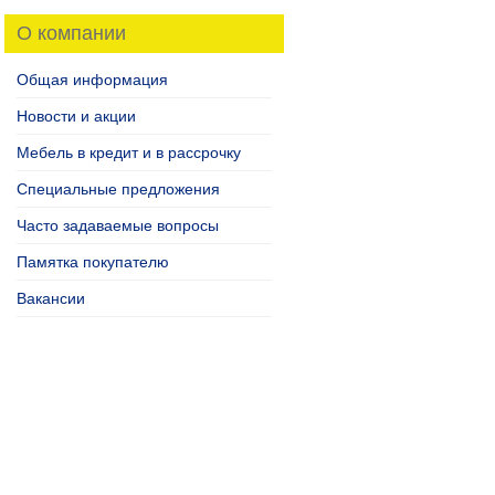
О компании
Общая информация
Новости и акции
Мебель в кредит и в рассрочку
Специальные предложения
Часто задаваемые вопросы
Памятка покупателю
Вакансии