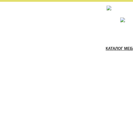
КАТАЛОГ МЕ