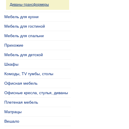
Диваны-трансформеры
Мебель для кухни
Мебель для гостиной
Мебель для спальни
Прихожие
Мебель для детской
Шкафы
Комоды, TV тумбы, столы
Офисная мебель
Офисные кресла, стулья, диваны
Плетеная мебель
Матрацы
Вешало