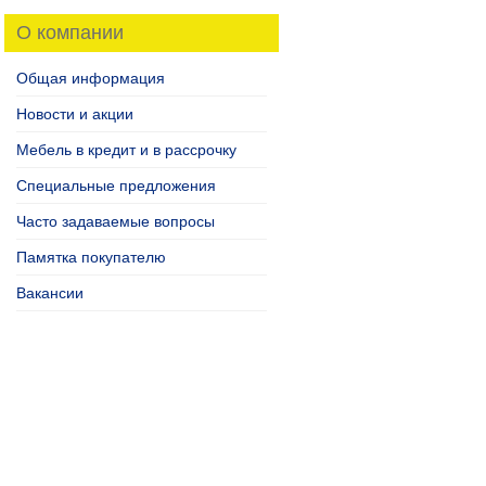
О компании
Общая информация
Новости и акции
Мебель в кредит и в рассрочку
Специальные предложения
Часто задаваемые вопросы
Памятка покупателю
Вакансии