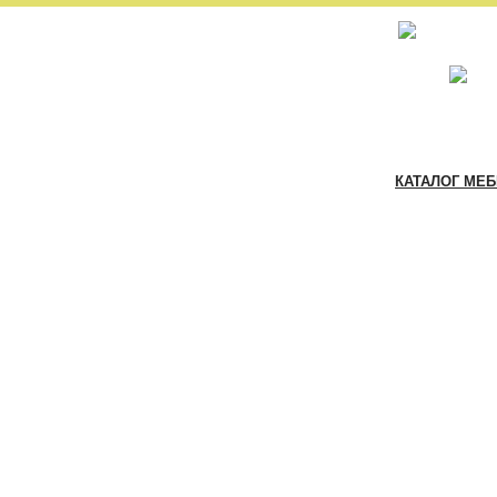
КАТАЛОГ МЕ