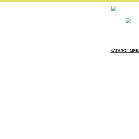
КАТАЛОГ МЕ