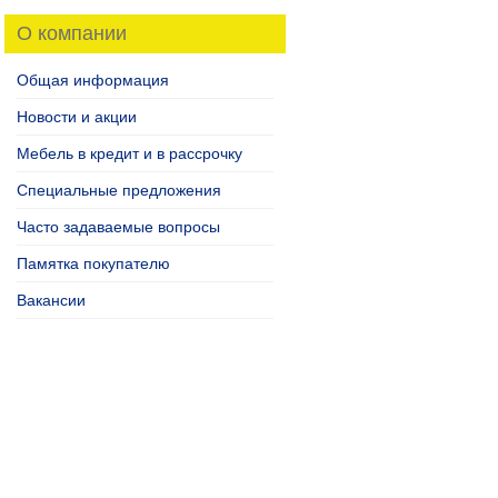
О компании
Общая информация
Новости и акции
Мебель в кредит и в рассрочку
Специальные предложения
Часто задаваемые вопросы
Памятка покупателю
Вакансии