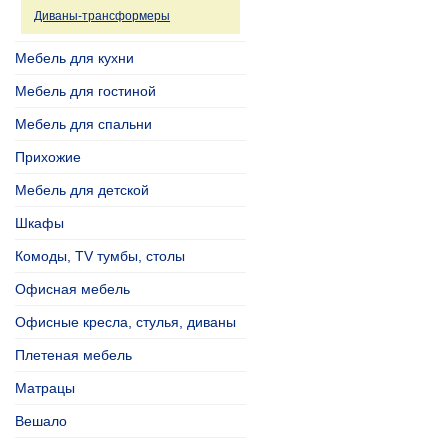
Диваны-трансформеры
Мебель для кухни
Мебель для гостиной
Мебель для спальни
Прихожие
Мебель для детской
Шкафы
Комоды, TV тумбы, столы
Офисная мебель
Офисные кресла, стулья, диваны
Плетеная мебель
Матрацы
Вешало