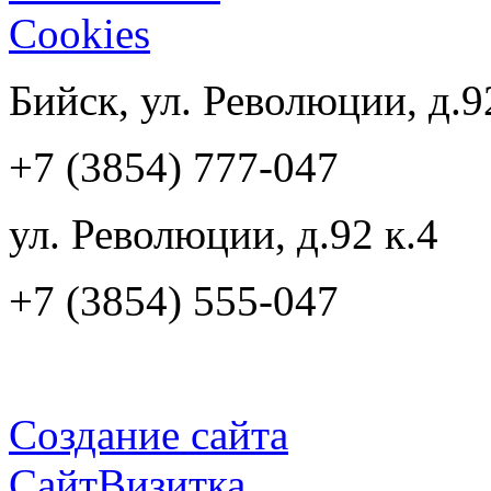
Cookies
Бийск, ул. Революции, д.9
+7 (3854) 777-047
ул. Революции, д.92 к.4
+7 (3854) 555-047
Создание сайта
СайтВизитка