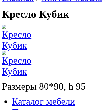
Кресло Кубик
Размеры 80*90, h 95
Каталог мебели