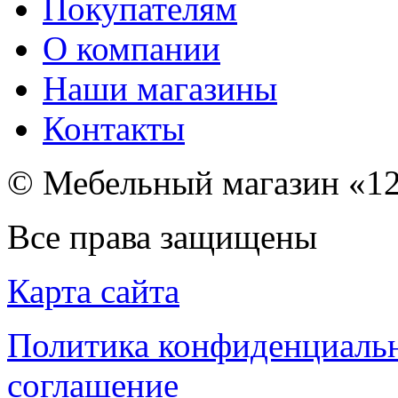
Покупателям
О компании
Наши магазины
Контакты
© Мебельный магазин «12
Все права защищены
Карта сайта
Политика конфиденциаль
соглашение