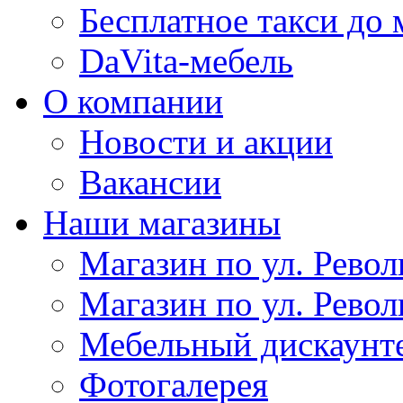
Бесплатное такси до 
DaVita-мебель
О компании
Новости и акции
Вакансии
Наши магазины
Магазин по ул. Револ
Магазин по ул. Револ
Мебельный дискаунт
Фотогалерея