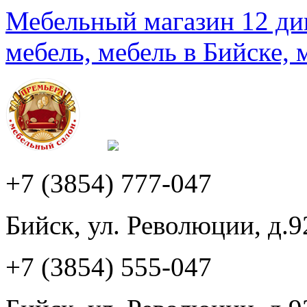
Мебельный магазин 12 див
мебель, мебель в Бийске, 
+7 (3854) 777-047
Бийск, ул. Революции, д.9
+7 (3854) 555-047