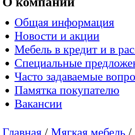
О компании
Общая информация
Новости и акции
Мебель в кредит и в ра
Специальные предложе
Часто задаваемые вопр
Памятка покупателю
Вакансии
Главная
/
Мягкая мебель
/