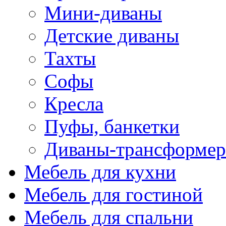
Мини-диваны
Детские диваны
Тахты
Софы
Кресла
Пуфы, банкетки
Диваны-трансформе
Мебель для кухни
Мебель для гостиной
Мебель для спальни