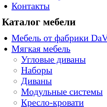
Контакты
Каталог мебели
Мебель от фабрики DaV
Мягкая мебель
Угловые диваны
Наборы
Диваны
Модульные системы
Кресло-кровати