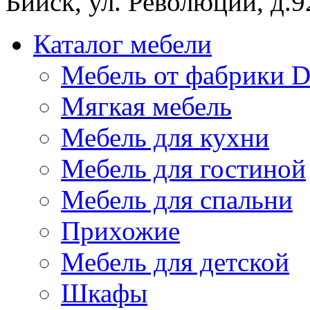
Бийск, ул. Революции, д.9
Каталог мебели
Мебель от фабрики D
Мягкая мебель
Мебель для кухни
Мебель для гостиной
Мебель для спальни
Прихожие
Мебель для детской
Шкафы