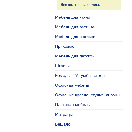
Диваны-трансформеры
Мебель для кухни
Мебель для гостиной
Мебель для спальни
Прихожие
Мебель для детской
Шкафы
Комоды, TV тумбы, столы
Офисная мебель
Офисные кресла, стулья, диваны
Плетеная мебель
Матрацы
Вешало