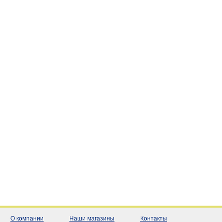
О компании
Наши магазины
Контакты