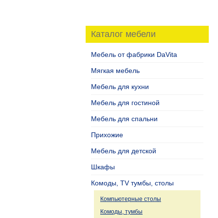
Каталог мебели
Мебель от фабрики DaVita
Мягкая мебель
Мебель для кухни
Мебель для гостиной
Мебель для спальни
Прихожие
Мебель для детской
Шкафы
Комоды, TV тумбы, столы
Компьютерные столы
Комоды, тумбы