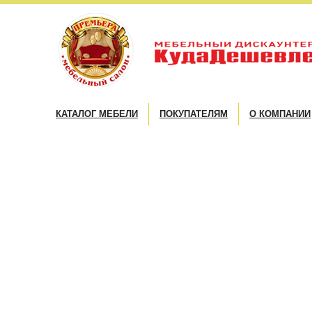
КАТАЛОГ МЕБЕЛИ
ПОКУПАТЕЛЯМ
О КОМПАНИИ