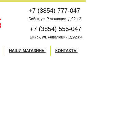
+7 (3854) 777-047
Бийск, ул. Революции, д.92 к.2
+7 (3854) 555-047
Бийск, ул. Революции, д.92 к.4
НАШИ МАГАЗИНЫ
КОНТАКТЫ