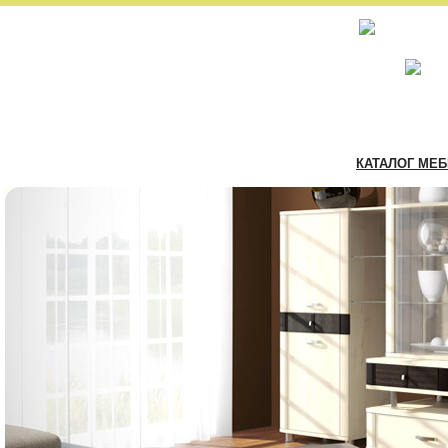
КАТАЛОГ МЕ