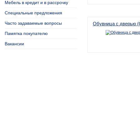
Мебель в кредит и в рассрочку
Специальные предложения
Часто задаваемые вопросы
Обувница с дверью (
Памятка покупателю
Вакансии