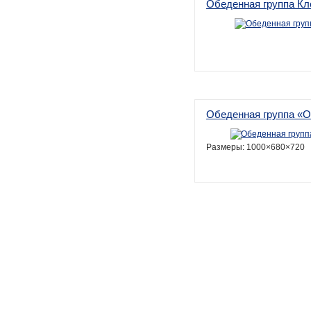
Обеденная группа Кл
Обеденная группа «
Размеры: 1000×680×720