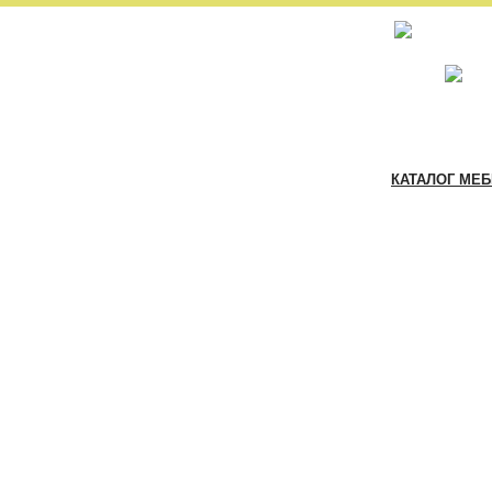
КАТАЛОГ МЕ