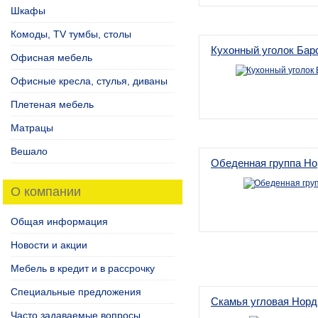
Шкафы
Комоды, TV тумбы, столы
Кухонный уголок Бар
Офисная мебель
Офисные кресла, стулья, диваны
Плетеная мебель
Матрацы
Вешало
Обеденная группа Н
О компании
Общая информация
Новости и акции
Мебель в кредит и в рассрочку
Специальные предложения
Скамья угловая Норд
Часто задаваемые вопросы