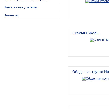
Памятка покупателю
Вакансии
Cкамья Николь
Обеденная группа Ни