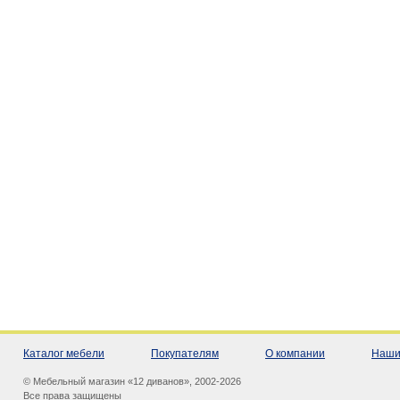
Каталог мебели
Покупателям
О компании
Наши
© Мебельный магазин «12 диванов», 2002-2026
Все права защищены