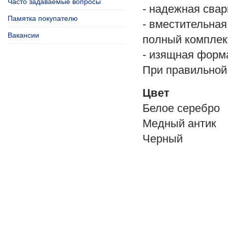
Часто задаваемые вопросы
- надежная свар
Памятка покупателю
- вместительная
Вакансии
полный комплект
- изящная форм
При правильной
Цвет
Белое серебро
Медный антик
Черный