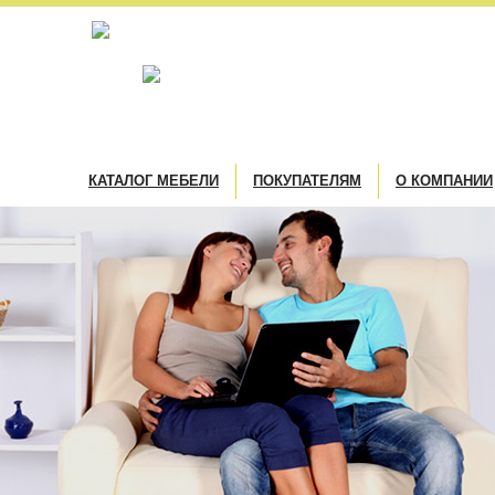
КАТАЛОГ МЕБЕЛИ
ПОКУПАТЕЛЯМ
О КОМПАНИИ