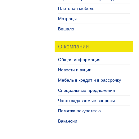
Плетеная мебель
Матрацы
Вешало
О компании
Общая информация
Новости и акции
Мебель в кредит и в рассрочку
Специальные предложения
Часто задаваемые вопросы
Памятка покупателю
Вакансии