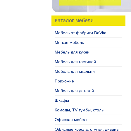
Каталог мебели
Мебель от фабрики DaVita
Мягкая мебель
Мебель для кухни
Мебель для гостиной
Мебель для спальни
Прихожие
Мебель для детской
Шкафы
Комоды, TV тумбы, столы
Офисная мебель
Офисные кресла, стулья, диваны