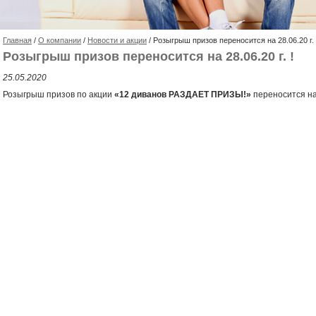
Главная
/
О компании
/
Новости и акции
/ Розыгрыш призов переносится на 28.06.20 г. 
Розыгрыш призов переносится на 28.06.20 г. !
25.05.2020
Розыгрыш призов по акции
«12 диванов РАЗДАЕТ ПРИЗЫ!»
переносится на 