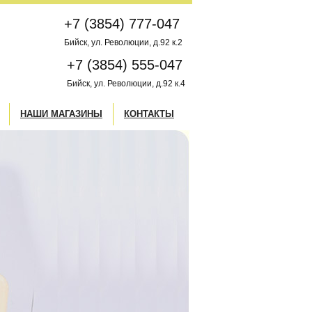
+7 (3854) 777-047
Бийск, ул. Революции, д.92 к.2
+7 (3854) 555-047
Бийск, ул. Революции, д.92 к.4
НАШИ МАГАЗИНЫ
КОНТАКТЫ