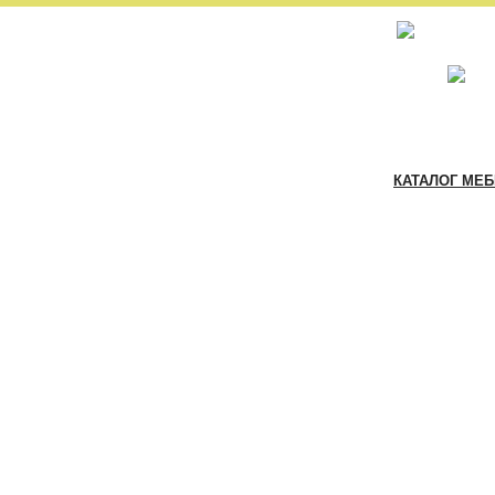
КАТАЛОГ МЕ