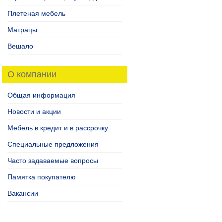
Плетеная мебель
Матрацы
Вешало
О компании
Общая информация
Новости и акции
Мебель в кредит и в рассрочку
Специальные предложения
Часто задаваемые вопросы
Памятка покупателю
Вакансии