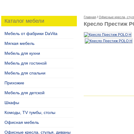
Главная
/
Офисные кресла, стул
Каталог мебели
Кресло Престиж P
Мебель от фабрики DaVita
Мягкая мебель
Мебель для кухни
Мебель для гостиной
Мебель для спальни
Прихожие
Мебель для детской
Шкафы
Комоды, TV тумбы, столы
Офисная мебель
Офисные кресла, стулья, диваны