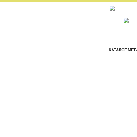
КАТАЛОГ МЕ