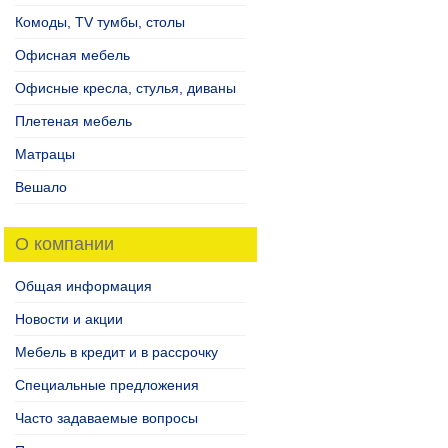
Комоды, TV тумбы, столы
Офисная мебель
Офисные кресла, стулья, диваны
Плетеная мебель
Матрацы
Вешало
О компании
Общая информация
Новости и акции
Мебель в кредит и в рассрочку
Специальные предложения
Часто задаваемые вопросы