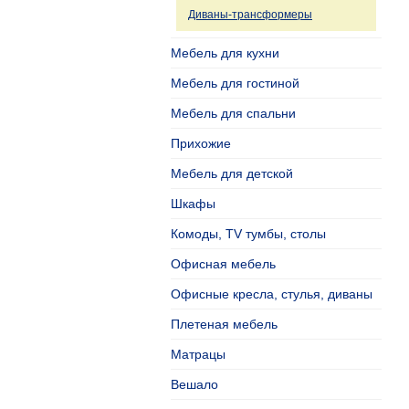
Диваны-трансформеры
Мебель для кухни
Мебель для гостиной
Мебель для спальни
Прихожие
Мебель для детской
Шкафы
Комоды, TV тумбы, столы
Офисная мебель
Офисные кресла, стулья, диваны
Плетеная мебель
Матрацы
Вешало