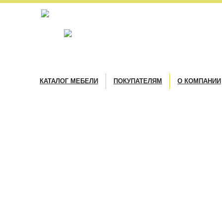
КАТАЛОГ МЕБЕЛИ
ПОКУПАТЕЛЯМ
О КОМПАНИИ