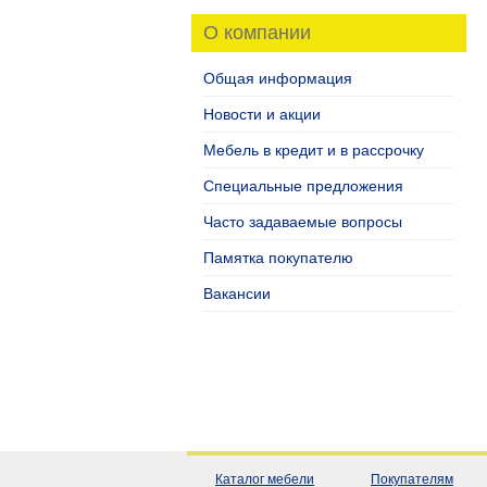
О компании
Общая информация
Новости и акции
Мебель в кредит и в рассрочку
Специальные предложения
Часто задаваемые вопросы
Памятка покупателю
Вакансии
Каталог мебели
Покупателям