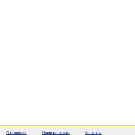
О компании
Наши магазины
Контакты