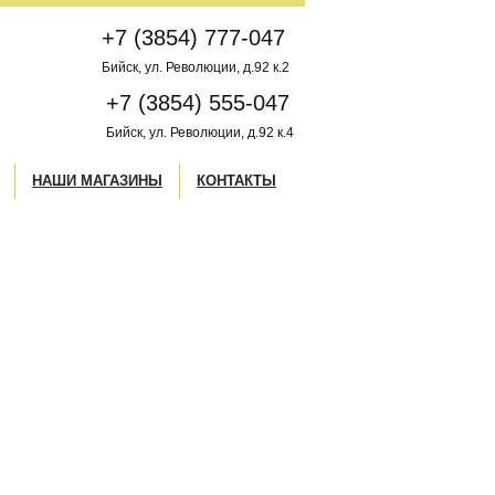
+7 (3854) 777-047
Бийск, ул. Революции, д.92 к.2
+7 (3854) 555-047
Бийск, ул. Революции, д.92 к.4
НАШИ МАГАЗИНЫ
КОНТАКТЫ